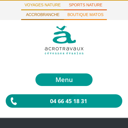
VOYAGES NATURE
SPORTS NATURE
ACCROBRANCHE
BOUTIQUE MATOS
Menu
04 66 45 18 31