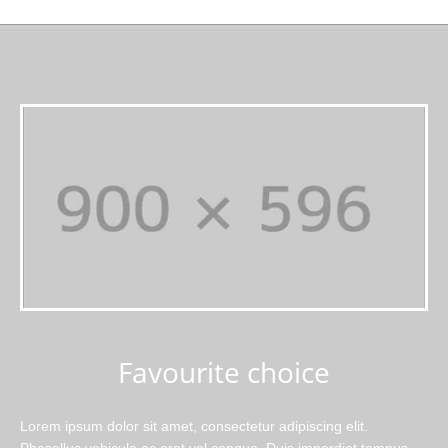
Favourite choice
Lorem ipsum dolor sit amet, consectetur adipiscing elit.