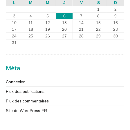
L
M
M
J
V
S
D
1
2
3
4
5
6
7
8
9
10
11
12
13
14
15
16
17
18
19
20
21
22
23
24
25
26
27
28
29
30
31
Méta
Connexion
Flux des publications
Flux des commentaires
Site de WordPress-FR