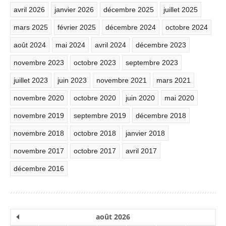
avril 2026
janvier 2026
décembre 2025
juillet 2025
mars 2025
février 2025
décembre 2024
octobre 2024
août 2024
mai 2024
avril 2024
décembre 2023
novembre 2023
octobre 2023
septembre 2023
juillet 2023
juin 2023
novembre 2021
mars 2021
novembre 2020
octobre 2020
juin 2020
mai 2020
novembre 2019
septembre 2019
décembre 2018
novembre 2018
octobre 2018
janvier 2018
novembre 2017
octobre 2017
avril 2017
décembre 2016
août 2026