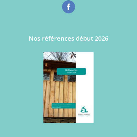
Nos références début 2026