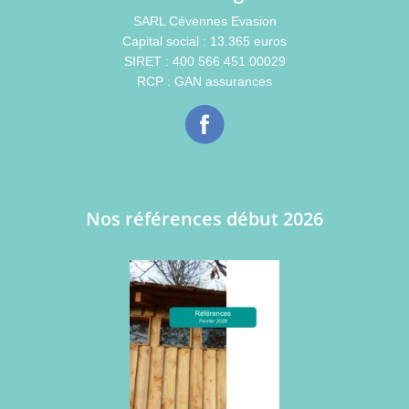
SARL Cévennes Evasion
Capital social : 13.365 euros
SIRET : 400 566 451 00029
RCP : GAN assurances
Nos références début 2026