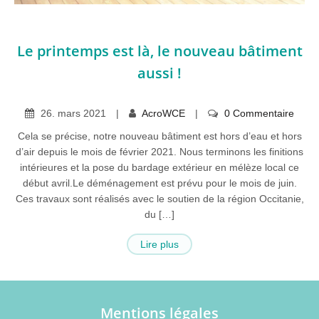
Le printemps est là, le nouveau bâtiment
aussi !
26
.
mars
2021
AcroWCE
0 Commentaire
Cela se précise, notre nouveau bâtiment est hors d’eau et hors
d’air depuis le mois de février 2021. Nous terminons les finitions
intérieures et la pose du bardage extérieur en mélèze local ce
début avril.Le déménagement est prévu pour le mois de juin.
Ces travaux sont réalisés avec le soutien de la région Occitanie,
du […]
Lire plus
Mentions légales