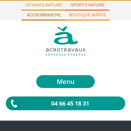
VOYAGES NATURE
SPORTS NATURE
ACCROBRANCHE
BOUTIQUE MATOS
Menu
04 66 45 18 31