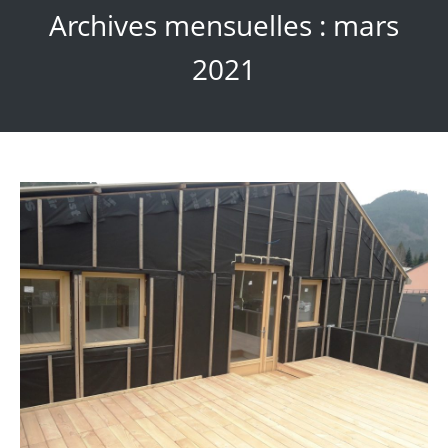
Archives mensuelles :
mars
2021