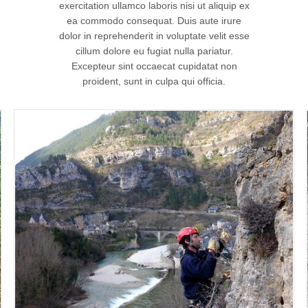
exercitation ullamco laboris nisi ut aliquip ex
ea commodo consequat. Duis aute irure
dolor in reprehenderit in voluptate velit esse
cillum dolore eu fugiat nulla pariatur.
Excepteur sint occaecat cupidatat non
proident, sunt in culpa qui officia.