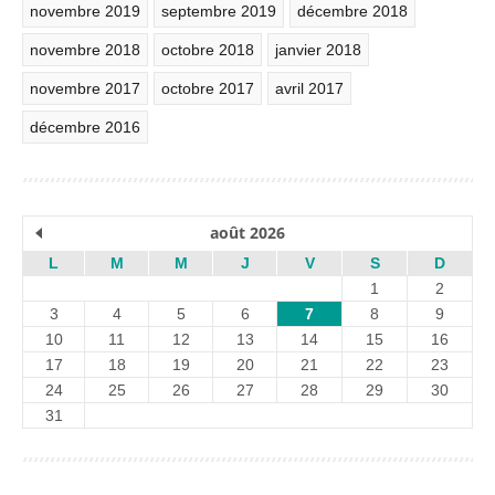
novembre 2019
septembre 2019
décembre 2018
novembre 2018
octobre 2018
janvier 2018
novembre 2017
octobre 2017
avril 2017
décembre 2016
août 2026
L
M
M
J
V
S
D
1
2
3
4
5
6
7
8
9
10
11
12
13
14
15
16
17
18
19
20
21
22
23
24
25
26
27
28
29
30
31