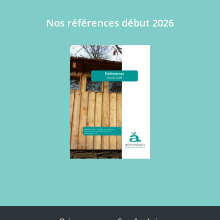
Nos références début 2026