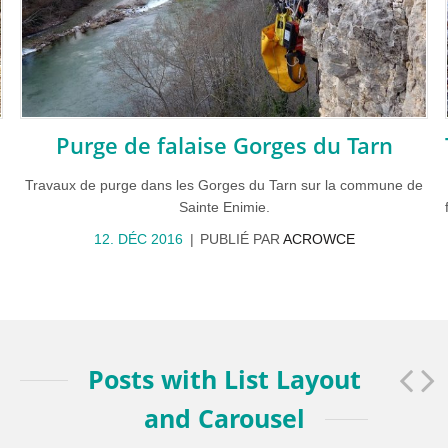
Purge de falaise Gorges du Tarn
Travaux de purge dans les Gorges du Tarn sur la commune de
Sainte Enimie.
12. DÉC 2016
PUBLIÉ PAR
ACROWCE
Posts with List Layout
and Carousel