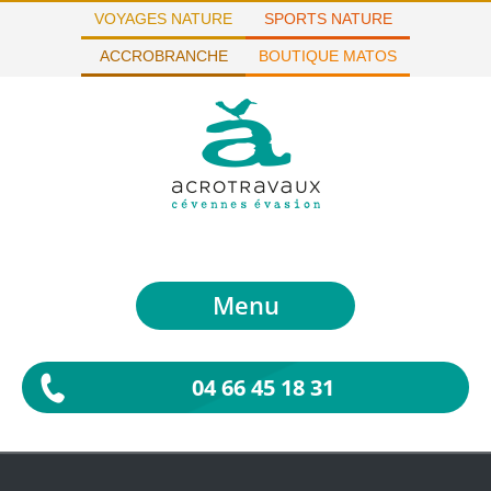
VOYAGES NATURE
SPORTS NATURE
ACCROBRANCHE
BOUTIQUE MATOS
Menu
04 66 45 18 31