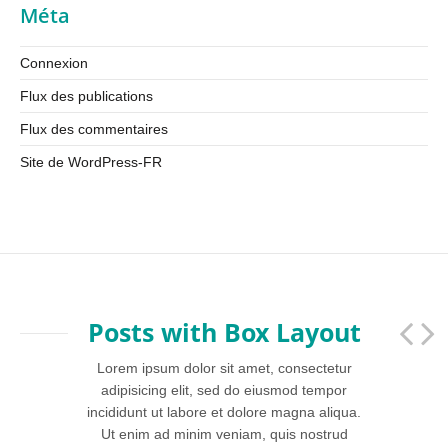
Méta
Connexion
Flux des publications
Flux des commentaires
Site de WordPress-FR
Posts with Box Layout
Lorem ipsum dolor sit amet, consectetur
adipisicing elit, sed do eiusmod tempor
incididunt ut labore et dolore magna aliqua.
Ut enim ad minim veniam, quis nostrud