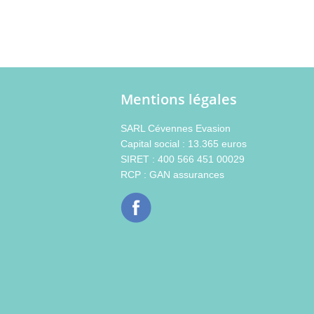
Mentions légales
SARL Cévennes Evasion
Capital social : 13.365 euros
SIRET : 400 566 451 00029
RCP : GAN assurances