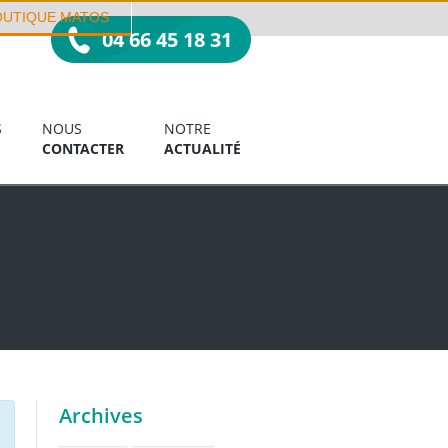
OUTIQUE MATOS
04 66 45 18 31
S
NOUS
NOTRE
CONTACTER
ACTUALITÉ
Archives