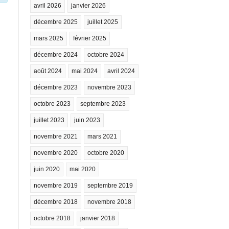
avril 2026
janvier 2026
décembre 2025
juillet 2025
mars 2025
février 2025
décembre 2024
octobre 2024
août 2024
mai 2024
avril 2024
décembre 2023
novembre 2023
octobre 2023
septembre 2023
juillet 2023
juin 2023
novembre 2021
mars 2021
novembre 2020
octobre 2020
juin 2020
mai 2020
novembre 2019
septembre 2019
décembre 2018
novembre 2018
octobre 2018
janvier 2018