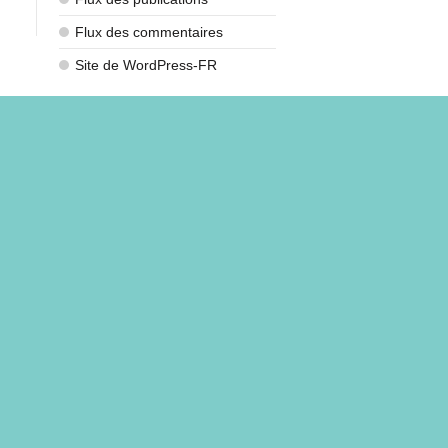
Flux des commentaires
Site de WordPress-FR