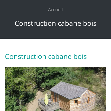
Accueil
Construction cabane bois
Construction cabane bois