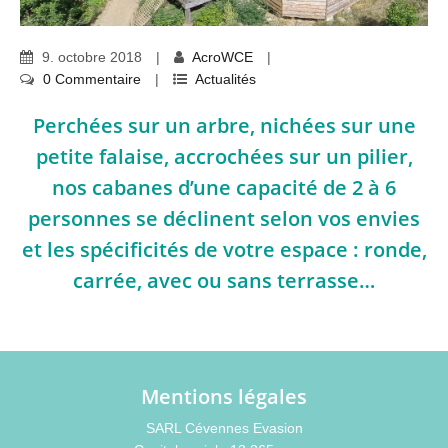
9
.
octobre
2018
AcroWCE
0 Commentaire
Actualités
Perchées sur un arbre, nichées sur une
petite falaise, accrochées sur un pilier,
nos cabanes d’une capacité de 2 à 6
personnes se déclinent selon vos envies
et les spécificités de votre espace : ronde,
carrée, avec ou sans terrasse…
Mentions légales
SARL Cévennes Evasion