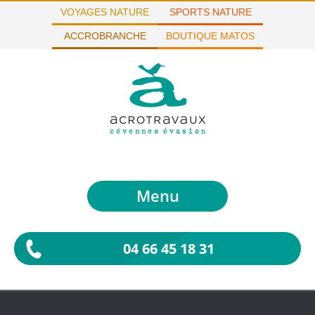
VOYAGES NATURE
SPORTS NATURE
ACCROBRANCHE
BOUTIQUE MATOS
Menu
04 66 45 18 31