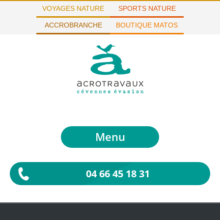
VOYAGES NATURE
SPORTS NATURE
ACCROBRANCHE
BOUTIQUE MATOS
Menu
04 66 45 18 31