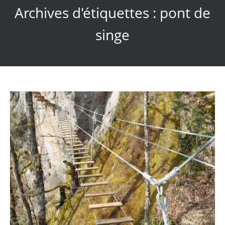
Archives d'étiquettes :
pont de
singe