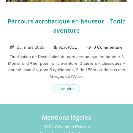
Parcours acrobatique en hauteur – Tonic
aventure
25
.
mars
2025
AcroWCE
0 Commentaire
Finalisation de l’installation du parc acrobatique en hauteur à
Monistrol d’Allier pour Tonic aventure. 3 ateliers « classiques »
ont été installés, dont 5 tyroliennes, 2 de 150m au-dessus des
Gorges de l’Allier.
Lire plus
Mentions légales
SARL Cévennes Evasion