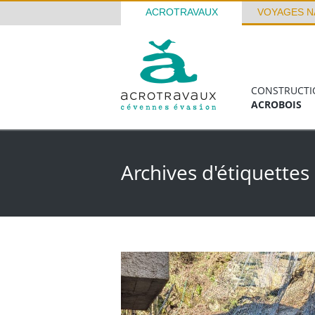
ACROTRAVAUX
VOYAGES N
CONSTRUCTI
ACROBOIS
Archives d'étiquettes