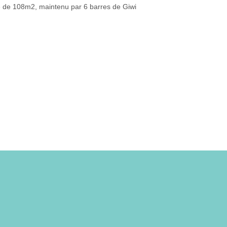
e de 108m2, maintenu par 6 barres de Giwi