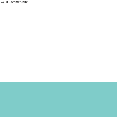
0 Commentaire