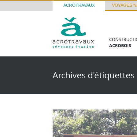
ACROTRAVAUX
VOYAGES N
CONSTRUCTI
ACROBOIS
Archives d'étiquettes