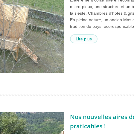
micro-pieux, une structure et un b
la sieste. Chambres d’hôtes & gî
En pleine nature, un ancien Mas 
tradition du pays, écoresponsable
Lire plus
Nos nouvelles aires d
praticables !