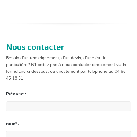
Nous contacter
Besoin d'un renseignement, d'un devis, d'une étude
particulière? N'hésitez pas à nous contacter directement via la
formulaire ci-dessous, ou directement par téléphone au 04 66
45 18 31.
Prénom* :
nom* :