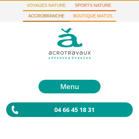
VOYAGES NATURE
SPORTS NATURE
ACCROBRANCHE
BOUTIQUE MATOS
Menu
04 66 45 18 31