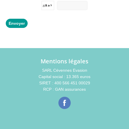
Mentions légales
SARL Cévennes Evasion
Capital social : 13.365 euros
SIRET : 400 566 451 00029
RCP : GAN assurances