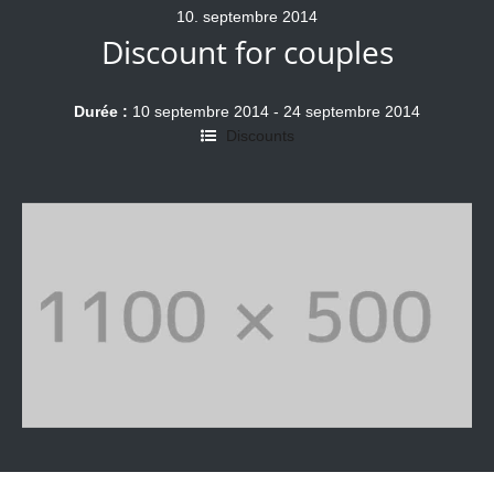
10
.
septembre
2014
Discount for couples
Durée :
10 septembre 2014
-
24 septembre 2014
Discounts