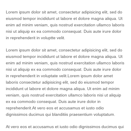
Lorem ipsum dolor sit amet, consectetur adipisicing elit, sed do
eiusmod tempor incididunt ut labore et dolore magna aliqua. Ut
enim ad minim veniam, quis nostrud exercitation ullamco laboris
nisi ut aliquip ex ea commodo consequat. Duis aute irure dolor
in reprehenderit in voluptte velit.
Lorem ipsum dolor sit amet, consectetur adipisicing elit, sed do
eiusmod tempor incididunt ut labore et dolore magna aliqua. Ut
enim ad minim veniam, quis nostrud exercitation ullamco laboris
nisi ut aliquip ex ea commodo consequat. Duis aute irure dolor
in reprehenderit in voluptate velit.Lorem ipsum dolor amet
laboris consectetur adipisicing elit, sed do eiusmod tempor
incididunt ut labore et dolore magna aliqua. Ut enim ad minim
veniam, quis nostrud exercitation ullamco laboris nisi ut aliquip
ex ea commodo consequat. Duis aute irure dolor in
reprehenderit.At vero eos et accusamus et iusto odio
dignissimos ducimus qui blanditiis praesentium voluptatum.
At vero eos et accusamus et iusto odio dignissimos ducimus qui