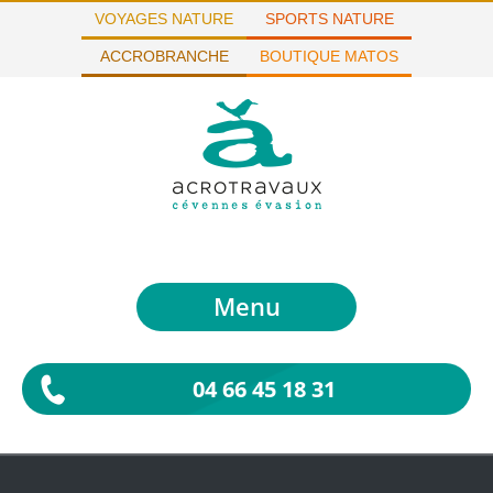
VOYAGES NATURE
SPORTS NATURE
ACCROBRANCHE
BOUTIQUE MATOS
Menu
04 66 45 18 31