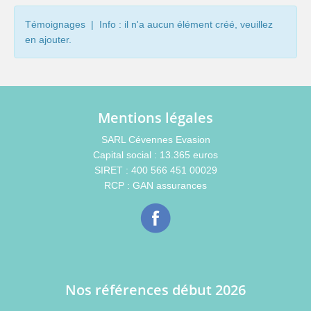
Témoignages | Info : il n'a aucun élément créé, veuillez
en ajouter.
Mentions légales
SARL Cévennes Evasion
Capital social : 13.365 euros
SIRET : 400 566 451 00029
RCP : GAN assurances
Nos références début 2026