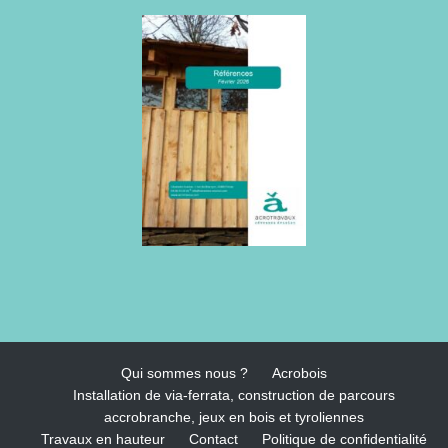
Qui sommes nous ?
Acrobois
Installation de via-ferrata, construction de parcours
accrobranche, jeux en bois et tyroliennes
Travaux en hauteur
Contact
Politique de confidentialité