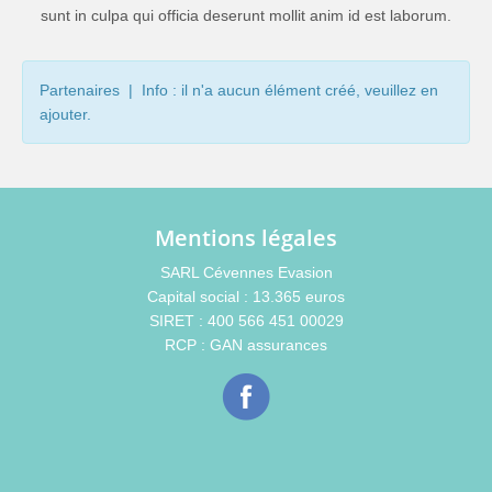
sunt in culpa qui officia deserunt mollit anim id est laborum.
Partenaires | Info : il n'a aucun élément créé, veuillez en
ajouter.
Mentions légales
SARL Cévennes Evasion
Capital social : 13.365 euros
SIRET : 400 566 451 00029
RCP : GAN assurances