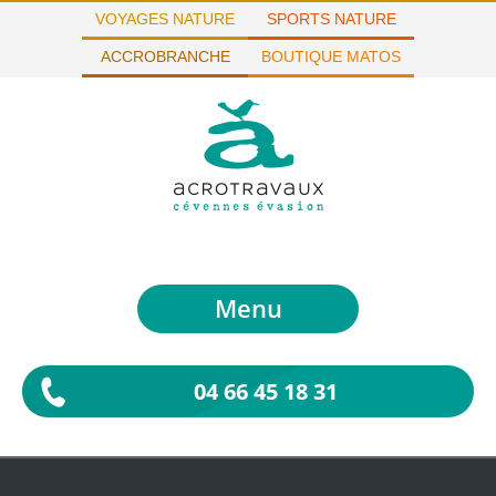
VOYAGES NATURE
SPORTS NATURE
ACCROBRANCHE
BOUTIQUE MATOS
Menu
04 66 45 18 31