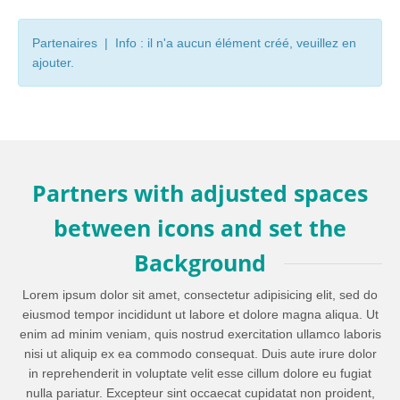
Partenaires | Info : il n'a aucun élément créé, veuillez en
ajouter.
Partners with adjusted spaces
between icons and set the
Background
Lorem ipsum dolor sit amet, consectetur adipisicing elit, sed do
eiusmod tempor incididunt ut labore et dolore magna aliqua. Ut
enim ad minim veniam, quis nostrud exercitation ullamco laboris
nisi ut aliquip ex ea commodo consequat. Duis aute irure dolor
in reprehenderit in voluptate velit esse cillum dolore eu fugiat
nulla pariatur. Excepteur sint occaecat cupidatat non proident,